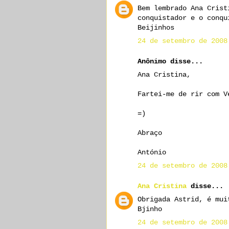
Bem lembrado Ana Crist
conquistador e o conqu
Beijinhos
24 de setembro de 2008
Anônimo disse...
Ana Cristina,
Fartei-me de rir com V
=)
Abraço
António
24 de setembro de 2008
Ana Cristina
disse...
Obrigada Astrid, é mui
Bjinho
24 de setembro de 2008