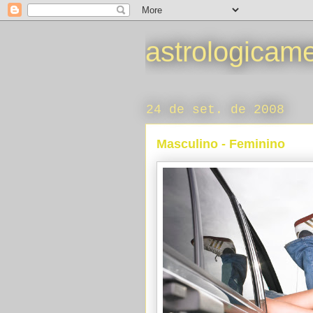
astrologicam
24 de set. de 2008
Masculino - Feminino