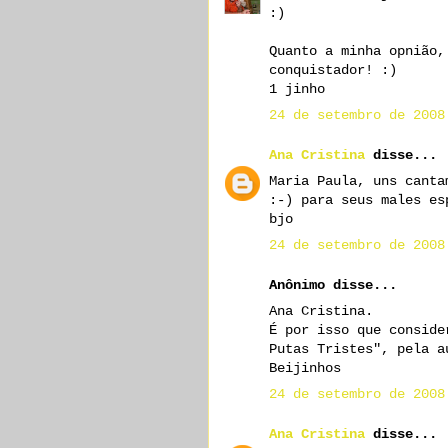
:)
Quanto a minha opnião,
conquistador! :)
1 jinho
24 de setembro de 2008
Ana Cristina
disse...
Maria Paula, uns canta
:-) para seus males es
bjo
24 de setembro de 2008
Anônimo disse...
Ana Cristina.
É por isso que conside
Putas Tristes", pela a
Beijinhos
24 de setembro de 2008
Ana Cristina
disse...