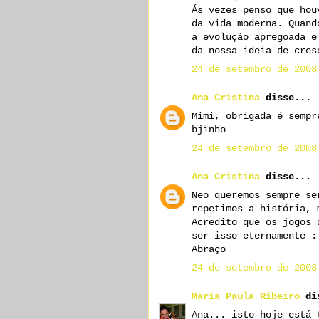
Ás vezes penso que hou
da vida moderna. Quand
a evolução apregoada e
da nossa ideia de cres
24 de setembro de 2008
Ana Cristina
disse...
Mimi, obrigada é sempr
bjinho
24 de setembro de 2008
Ana Cristina
disse...
Neo queremos sempre se
repetimos a história, 
Acredito que os jogos 
ser isso eternamente :
Abraço
24 de setembro de 2008
Maria Paula Ribeiro
dis
Ana... isto hoje está 