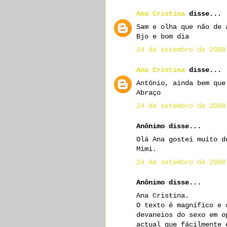
Ana Cristina
disse...
Sam e olha que não de 
Bjo e bom dia
24 de setembro de 2008
Ana Cristina
disse...
António, ainda bem que
Abraço
24 de setembro de 2008
Anônimo disse...
Olá Ana gostei muito d
Mimi.
24 de setembro de 2008
Anônimo disse...
Ana Cristina.
O texto é magnífico e 
devaneios do sexo em o
actual que fácilmente 