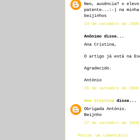
Neo, ausência? o elevo
patente...:-) na minha
beijinhos
24 de setembro de 2008
Anônimo disse...
Ana Cristina,
O artigo já está na Es
Agradecido.
António
26 de setembro de 2008
Ana Cristina
disse...
Obrigada António.
Beijnho
27 de setembro de 2008
Postar um comentário